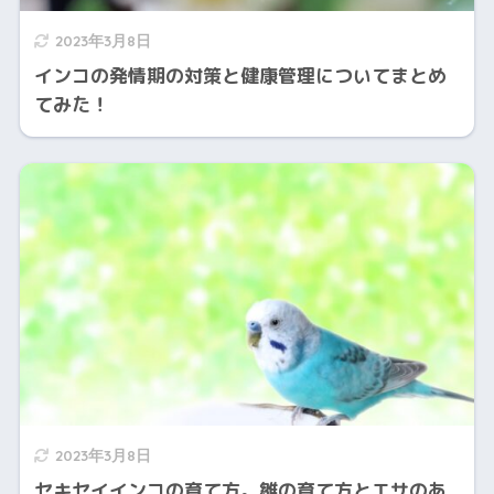
2023年3月8日
インコの発情期の対策と健康管理についてまとめ
てみた！
2023年3月8日
セキセイインコの育て方。雛の育て方とエサのあ