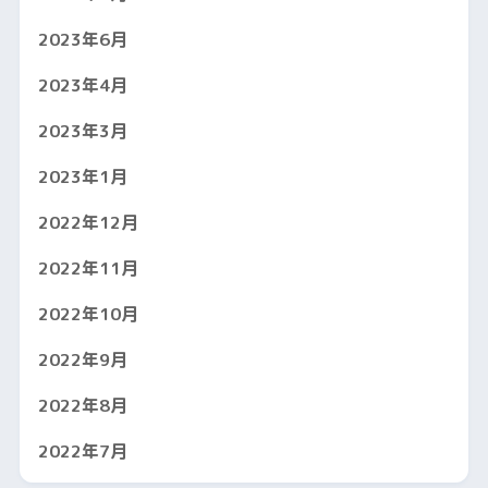
2023年6月
2023年4月
2023年3月
2023年1月
2022年12月
2022年11月
2022年10月
2022年9月
2022年8月
2022年7月