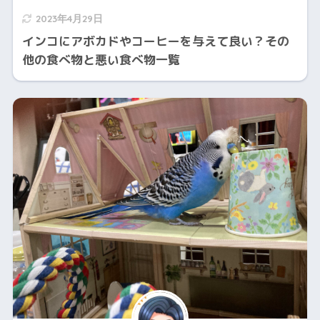
2023年4月29日
インコにアボカドやコーヒーを与えて良い？その
他の食べ物と悪い食べ物一覧