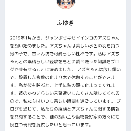
ふゆき
2019年1月から、ジャンボセキセイインコのアズちゃん
を飼い始めました。アズちゃんは美しい水色の羽を持つ
男の子で、甘えん坊で可愛らしい性格です。私はアズち
ゃんとの素晴らしい経験をもとに調べ漁った知識をブロ
グで共有することに決めました。 アズちゃんは放し飼い
で、設置した複数の止まり木で休憩することができま
す。私が彼を呼ぶと、上手に私の頭に止まってくれま
す。彼のかわいらしい言葉遣いもたくさん話してくれる
ので、私たちはいつも楽しい時間を過ごしています。 ブ
ログを通じて、私たちの経験とアズちゃんに関する情報
を共有することで、他の飼い主や動物愛好家の方々にも
役立つ情報を提供したいと思っています。