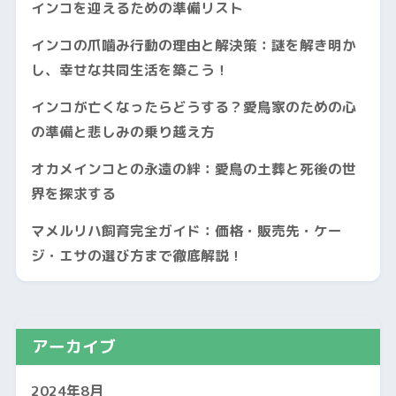
インコを迎えるための準備リスト
インコの爪噛み行動の理由と解決策：謎を解き明か
し、幸せな共同生活を築こう！
インコが亡くなったらどうする？愛鳥家のための心
の準備と悲しみの乗り越え方
オカメインコとの永遠の絆：愛鳥の土葬と死後の世
界を探求する
マメルリハ飼育完全ガイド：価格・販売先・ケー
ジ・エサの選び方まで徹底解説！
アーカイブ
2024年8月