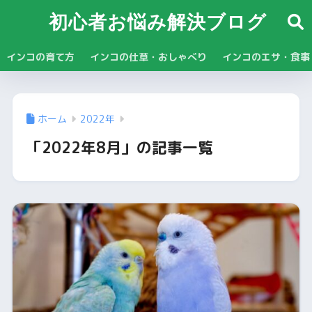
初心者お悩み解決ブログ
インコの育て方
インコの仕草・おしゃべり
インコのエサ・食事
ホーム
2022年
「2022年8月」の記事一覧