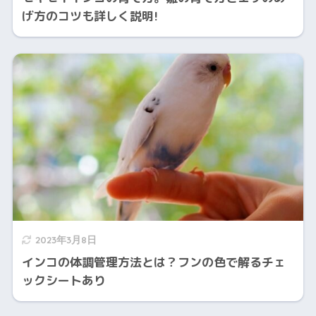
げ方のコツも詳しく説明!
2023年3月8日
インコの体調管理方法とは？フンの色で解るチェ
ックシートあり