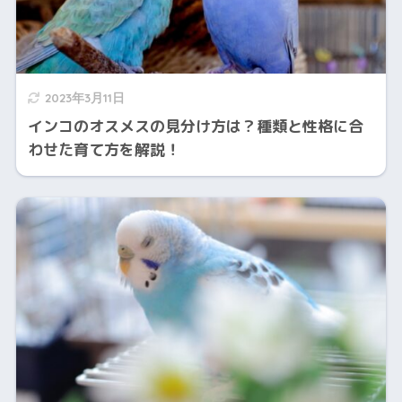
2023年3月11日
インコのオスメスの見分け方は？種類と性格に合
わせた育て方を解説！