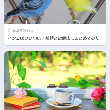
2023年3月8日
インコはいい匂い？種類と対処法もまとめてみた