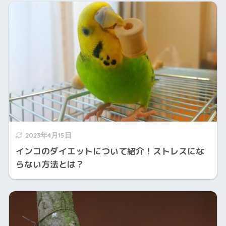
2023年4月15日
インコのダイエットについて紹介！ストレスにな
らない方法とは？