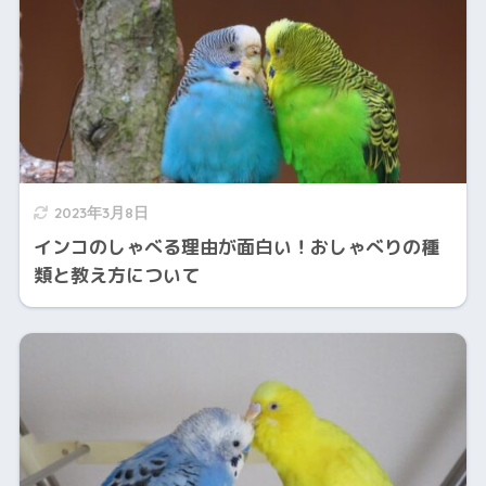
2023年3月8日
インコのしゃべる理由が面白い！おしゃべりの種
類と教え方について