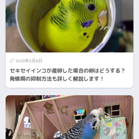
2023年3月8日
セキセイインコが産卵した場合の卵はどうする？
発情期の抑制方法も詳しく解説します！