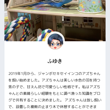
ふゆき
2019年1月から、ジャンボセキセイインコのアズちゃん
を飼い始めました。アズちゃんは美しい水色の羽を持つ
男の子で、甘えん坊で可愛らしい性格です。私はアズち
ゃんとの素晴らしい経験をもとに調べ漁った知識をブロ
グで共有することに決めました。 アズちゃんは放し飼い
で、設置した複数の止まり木で休憩することができま