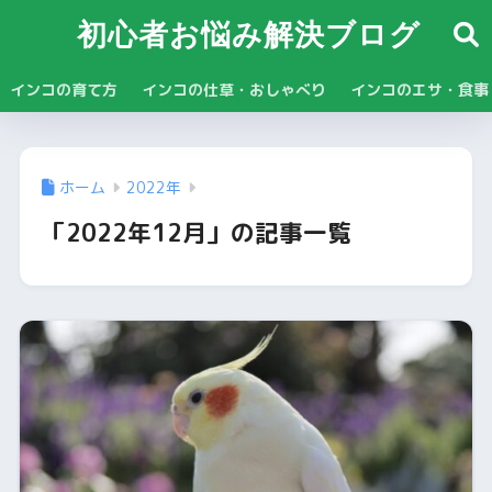
初心者お悩み解決ブログ
インコの育て方
インコの仕草・おしゃべり
インコのエサ・食事
ホーム
2022年
「2022年12月」の記事一覧