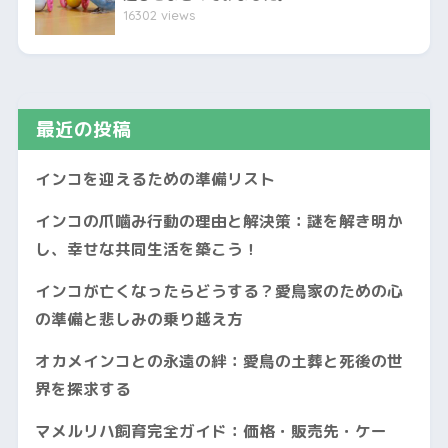
16302 views
最近の投稿
インコを迎えるための準備リスト
インコの爪噛み行動の理由と解決策：謎を解き明か
し、幸せな共同生活を築こう！
インコが亡くなったらどうする？愛鳥家のための心
の準備と悲しみの乗り越え方
オカメインコとの永遠の絆：愛鳥の土葬と死後の世
界を探求する
マメルリハ飼育完全ガイド：価格・販売先・ケー