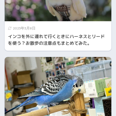
2023年3月8日
インコを外に連れて行くときにハーネスとリード
を使う？お散歩の注意点もまとめてみた。