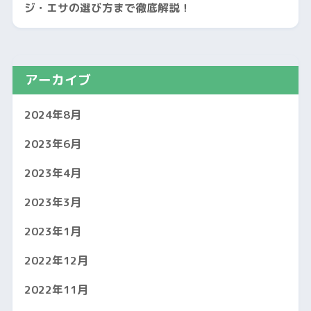
ジ・エサの選び方まで徹底解説！
アーカイブ
2024年8月
2023年6月
2023年4月
2023年3月
2023年1月
2022年12月
2022年11月