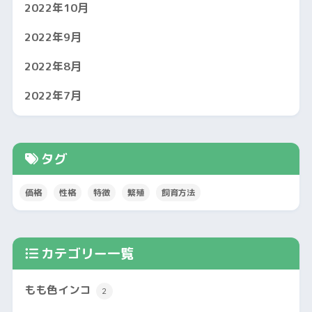
2022年10月
2022年9月
2022年8月
2022年7月
タグ
価格
性格
特徴
繁殖
飼育方法
カテゴリー一覧
もも色インコ
2