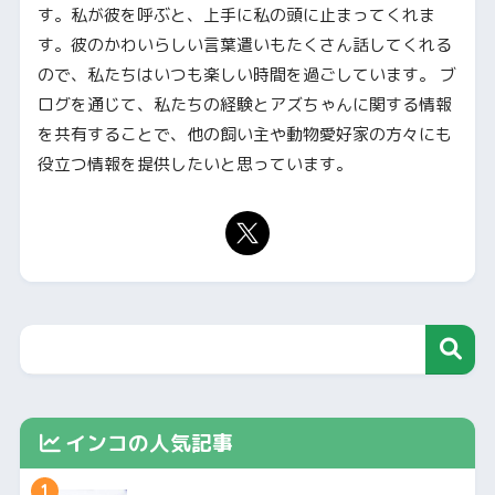
す。私が彼を呼ぶと、上手に私の頭に止まってくれま
す。彼のかわいらしい言葉遣いもたくさん話してくれる
ので、私たちはいつも楽しい時間を過ごしています。 ブ
ログを通じて、私たちの経験とアズちゃんに関する情報
を共有することで、他の飼い主や動物愛好家の方々にも
役立つ情報を提供したいと思っています。
インコの人気記事
1