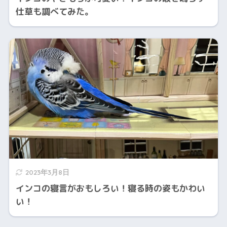
仕草も調べてみた。
2023年3月8日
インコの寝言がおもしろい！寝る時の姿もかわい
い！