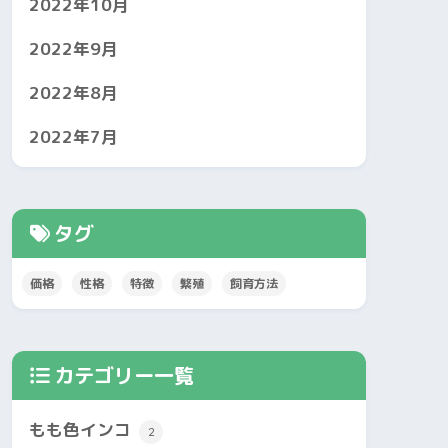
2022年10月
2022年9月
2022年8月
2022年7月
タグ
価格
性格
特徴
繁殖
飼育方法
カテゴリー一覧
もも色インコ
2