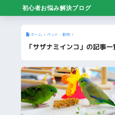
初心者お悩み解決ブログ
ホーム
ペット・動物
「サザナミインコ」の記事一