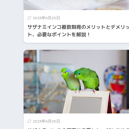
2023年4月20日
サザナミインコ複数飼育のメリットとデメリ
ト、必要なポイントを解説！
2023年4月20日