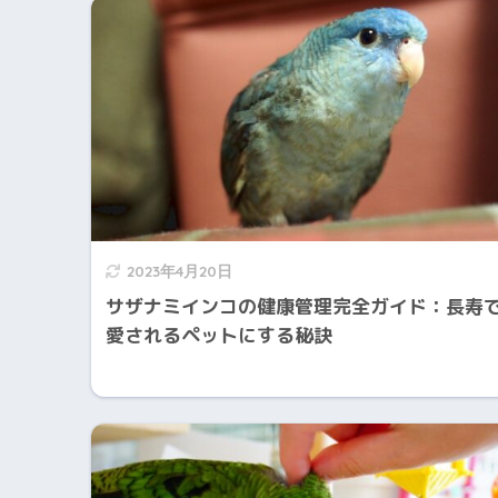
2023年4月20日
サザナミインコの健康管理完全ガイド：長寿
愛されるペットにする秘訣