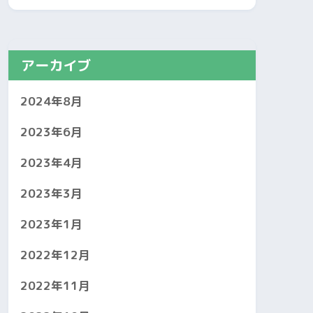
アーカイブ
2024年8月
2023年6月
2023年4月
2023年3月
2023年1月
2022年12月
2022年11月