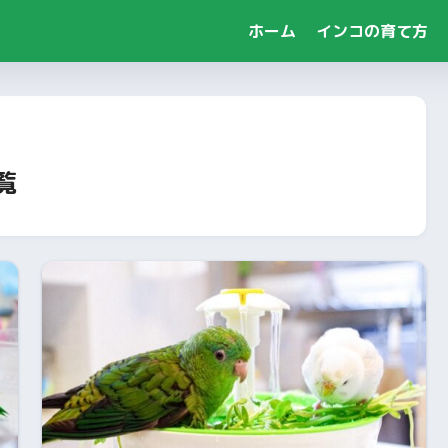
ホーム
インコの育て方
覧