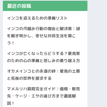
最近の投稿
インコを迎えるための準備リスト
インコの爪噛み行動の理由と解決策：謎
を解き明かし、幸せな共同生活を築こ
う！
インコが亡くなったらどうする？愛鳥家
のための心の準備と悲しみの乗り越え方
オカメインコとの永遠の絆：愛鳥の土葬
と死後の世界を探求する
マメルリハ飼育完全ガイド：価格・販売
先・ケージ・エサの選び方まで徹底解
説！