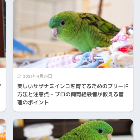
2023年4月24日
で
美しいサザナミインコを育てるためのブリード
方法と注意点 – プロの飼育経験者が教える管
理のポイント