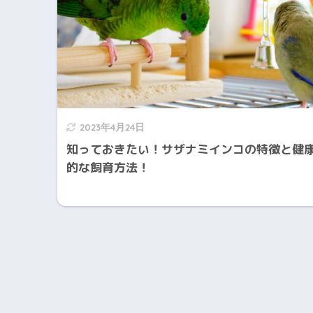
2023年4月24日
知っておきたい！サザナミインコの特徴と健
的な飼育方法！