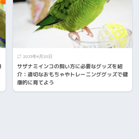
2023年4月20日
康
サザナミインコの飼い方に必要なグッズを紹
介：適切なおもちゃやトレーニンググッズで健
康的に育てよう