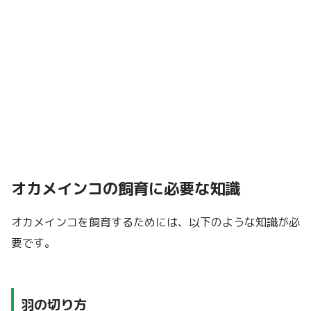
オカメインコの飼育に必要な知識
オカメインコを飼育するためには、以下のような知識が必
要です。
羽の切り方