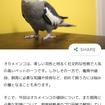
オカメインコは、美しい羽色と明るく社交的な性格で人気
の高いペットの一つです。しかしその一方で、種類や値
段、飼育に必要な知識や技術など、初めて飼う方には悩み
の種となることもあります。
そこで、今回はオカメインコの値段について、また飼育に
必要な知識について、飼育経験者のプロ目線で解説してい