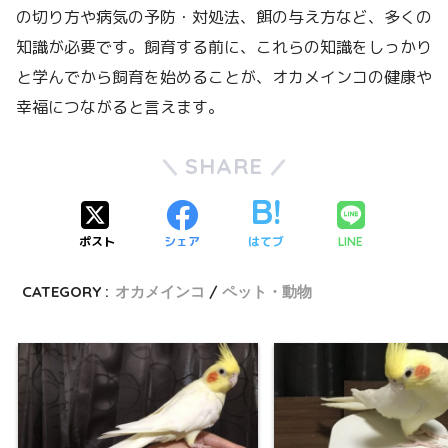
の切り方や病気の予防・対処法、餌の与え方など、多くの
知識が必要です。飼育する前に、これらの知識をしっかり
と学んでから飼育を始めることが、オカメインコの健康や
幸福につながると言えます。
SHARE
ポスト
シェア
はてブ
LINE
CATEGORY :
オカメインコ
ペット・動物