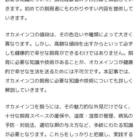
きます。初めての飼育者にもわかりやすい内容を提供して
いきます。
オカメインコの値段は、その色合いや種類によって大きく
異なります。しかし、高額な値段を出すからといって必ず
しも健康的で幸せな飼育ができるわけではありません。飼
育に必要な知識や技術があることが、オカメインコが健康
的で幸せな生活を送るためには不可欠です。本記事では、
オカメインコの飼育に必要な知識や技術についても詳しく
解説していきます。
オカメインコを飼うには、その魅力的な外見だけでなく、
十分な飼育スペースの確保や、温度・湿度の管理、病気の
予防・対処法、適切な餌の与え方など、多岐にわたる知識
が必要となります。これらをしっかりと把握し、実践する