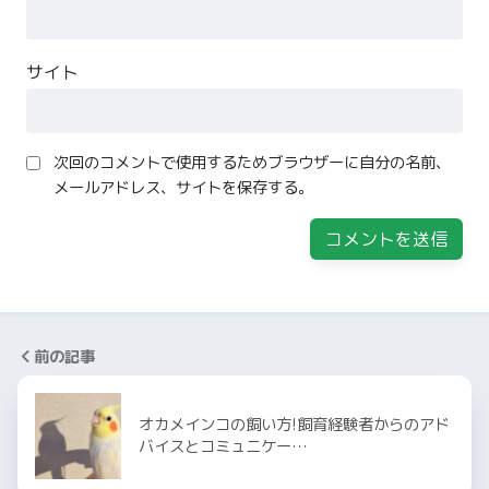
サイト
次回のコメントで使用するためブラウザーに自分の名前、
メールアドレス、サイトを保存する。
前の記事
オカメインコの飼い方!飼育経験者からのアド
バイスとコミュニケー…