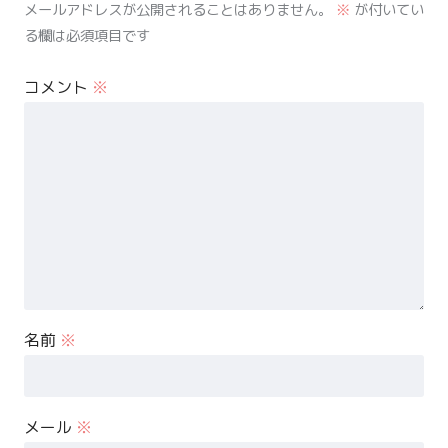
メールアドレスが公開されることはありません。
※
が付いてい
る欄は必須項目です
コメント
※
名前
※
メール
※