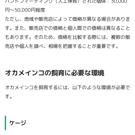
ハンドフィーディング（人工保育）された個体：30,000
円～50,000円程度
ただし、地域や販売店によって価格が異なる場合がありま
す。また、販売店での価格と個人間での価格は異なること
もあります。そのため、価格を比較する際には、複数の販
売店や個人を調べ、相場を把握することが重要です。
オカメインコの飼育に必要な環境
オカメインコを飼育するには、以下のような環境が必要で
す。
ケージ