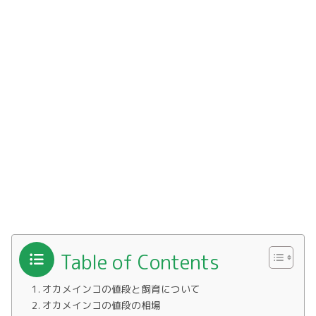
Table of Contents
オカメインコの値段と飼育について
オカメインコの値段の相場