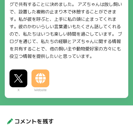
グで共有することに決めました。 アズちゃんは放し飼い
で、設置した複数の止まり木で休憩することができま
す。私が彼を呼ぶと、上手に私の頭に止まってくれま
す。彼のかわいらしい言葉遣いもたくさん話してくれる
ので、私たちはいつも楽しい時間を過ごしています。 ブ
ログを通じて、私たちの経験とアズちゃんに関する情報
を共有することで、他の飼い主や動物愛好家の方々にも
役立つ情報を提供したいと思っています。
X
Website
コメントを残す