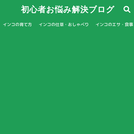
初心者お悩み解決ブログ
インコの育て方
インコの仕草・おしゃべり
インコのエサ・食事