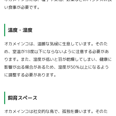
い食事が必要です。
温度・湿度
オカメインコは、温暖な気候に生息しています。そのた
め、室温が18度以下にならないように注意する必要があ
ります。また、湿度が低いと羽が乾燥してしまい、健康に
影響が出る場合があるため、湿度が50％以上になるよう
に調整する必要があります。
飼育スペース
オカメインコは社交的な鳥で、孤独を嫌います。そのた