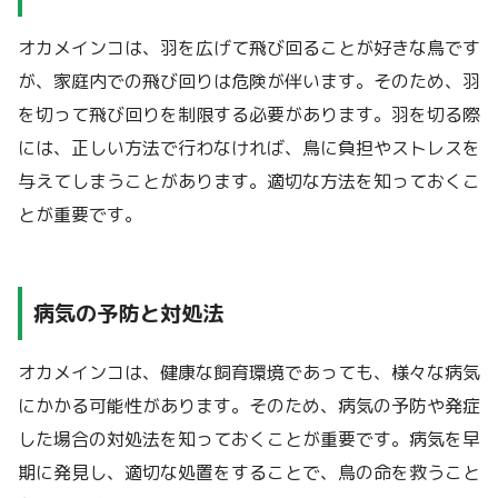
オカメインコは、羽を広げて飛び回ることが好きな鳥です
が、家庭内での飛び回りは危険が伴います。そのため、羽
を切って飛び回りを制限する必要があります。羽を切る際
には、正しい方法で行わなければ、鳥に負担やストレスを
与えてしまうことがあります。適切な方法を知っておくこ
とが重要です。
病気の予防と対処法
オカメインコは、健康な飼育環境であっても、様々な病気
にかかる可能性があります。そのため、病気の予防や発症
した場合の対処法を知っておくことが重要です。病気を早
期に発見し、適切な処置をすることで、鳥の命を救うこと