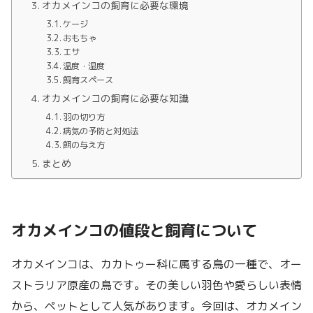
オカメインコの飼育に必要な環境
ケージ
おもちゃ
エサ
温度・湿度
飼育スペース
オカメインコの飼育に必要な知識
羽の切り方
病気の予防と対処法
餌の与え方
まとめ
オカメインコの値段と飼育について
オカメインコは、カカトゥー科に属する鳥の一種で、オー
ストラリア原産の鳥です。その美しい羽色や愛らしい表情
から、ペットとして人気があります。今回は、オカメイン