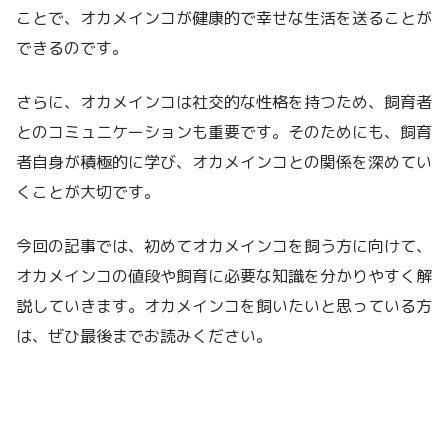
ことで、オカメインコが健康的で幸せな生活を送ることが
できるのです。
さらに、オカメインコは社交的な性格を持つため、飼育者
とのコミュニケーションも重要です。そのためにも、飼育
者自身が積極的に学び、オカメインコとの関係を深めてい
くことが大切です。
今回の記事では、初めてオカメインコを飼う方に向けて、
オカメインコの値段や飼育に必要な知識を分かりやすく解
説していきます。オカメインコを飼いたいと思っている方
は、ぜひ最後までお読みください。