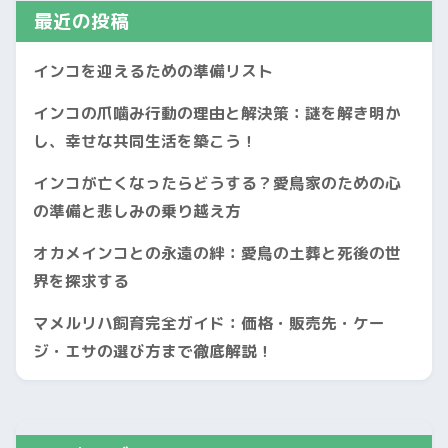
最近の投稿
インコを迎えるための準備リスト
インコの爪噛み行動の理由と解決策：謎を解き明か
し、幸せな共同生活を築こう！
インコが亡くなったらどうする？愛鳥家のための心
の準備と悲しみの乗り越え方
オカメインコとの永遠の絆：愛鳥の土葬と死後の世
界を探求する
マメルリハ飼育完全ガイド：価格・販売先・ケー
ジ・エサの選び方まで徹底解説！