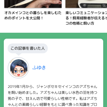
オカメインコとの暮らしを楽しむた
楽しいコミュニケーショ
めのポイントを大公開！
る！飼育経験者が伝える
コの性格と飼い方
この記事を書いた人
ふゆき
2019年1月から、ジャンボセキセイインコのアズちゃん
を飼い始めました。アズちゃんは美しい水色の羽を持つ
男の子で、甘えん坊で可愛らしい性格です。私はアズち
ゃんとの素晴らしい経験をもとに調べ漁った知識をブロ