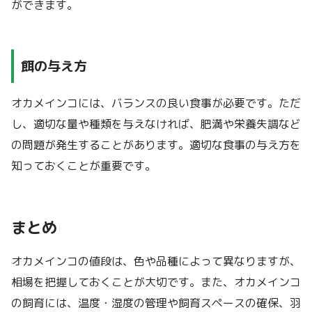
ができます。
餌の与え方
オカメインコには、バランスの良い食事が必要です。ただ
し、適切な量や種類を与えなければ、肥満や栄養失調など
の問題が発生することがあります。適切な食事の与え方を
知っておくことが重要です。
まとめ
オカメインコの値段は、色や品種によって異なりますが、
相場を把握しておくことが大切です。また、オカメインコ
の飼育には、温度・湿度の管理や飼育スペースの確保、羽