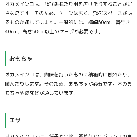
オカメインコは、飛び跳ねたり羽を広げたりすることが好
きな鳥です。そのため、ケージは広く、飛ぶスペースがあ
るものが適しています。一般的には、横幅60cm、奥行き
40cm、高さ50cm以上のケージが必要です。
おもちゃ
オカメインコは、興味を持ったものに積極的に触れたり、
噛んだりします。そのため、おもちゃが必要です。木のお
もちゃや鏡などが適しています。
エサ
オカメインコには、種子や果物、野菜などのバランスの良