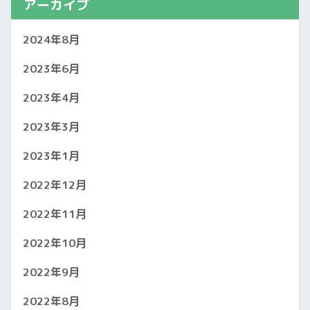
アーカイブ
2024年8月
2023年6月
2023年4月
2023年3月
2023年1月
2022年12月
2022年11月
2022年10月
2022年9月
2022年8月