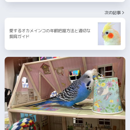
次の記事
愛するオカメインコの年齢把握方法と適切な
飼育ガイド