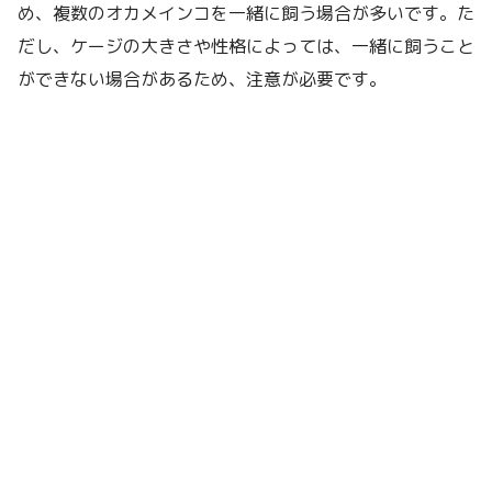
め、複数のオカメインコを一緒に飼う場合が多いです。た
だし、ケージの大きさや性格によっては、一緒に飼うこと
ができない場合があるため、注意が必要です。