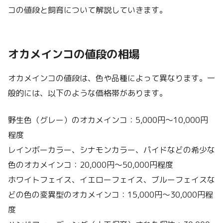
コの値段と飼育について解説していきます。
オカメインコの値段の相場
オカメインコの値段は、色や品種によって異なります。一
般的には、以下のような価格帯があります。
野生色（グレー）のオカメインコ：5,000円～10,000円
程度
レインボーカラー、シナモンカラー、パイドなどの希少な
色のオカメインコ：20,000円～50,000円程度
ホワイトフェイス、イエローフェイス、ブルーフェイスな
どの色の変異型のオカメインコ：15,000円～30,000円程
度