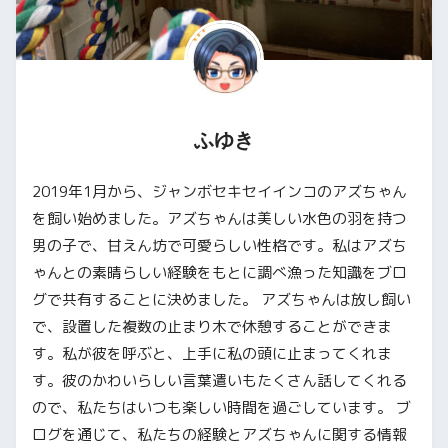
ふゆき
2019年1月から、ジャンボセキセイインコのアズちゃん
を飼い始めました。アズちゃんは美しい水色の羽を持つ
男の子で、甘えん坊で可愛らしい性格です。私はアズち
ゃんとの素晴らしい経験をもとに調べ漁った知識をブロ
グで共有することに決めました。 アズちゃんは放し飼い
で、設置した複数の止まり木で休憩することができま
す。私が彼を呼ぶと、上手に私の頭に止まってくれま
す。彼のかわいらしい言葉遣いもたくさん話してくれる
ので、私たちはいつも楽しい時間を過ごしています。 ブ
ログを通じて、私たちの経験とアズちゃんに関する情報