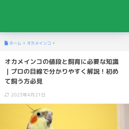
ホーム
オカメインコ
オカメインコの値段と飼育に必要な知識
｜プロの目線で分かりやすく解説！初め
て飼う方必見
2023年4月21日