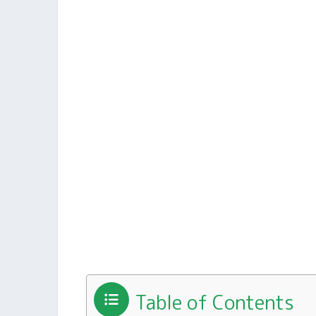
Table of Contents