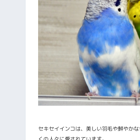
セキセイインコは、美しい羽毛や鮮やかな
くの人々に愛されています。