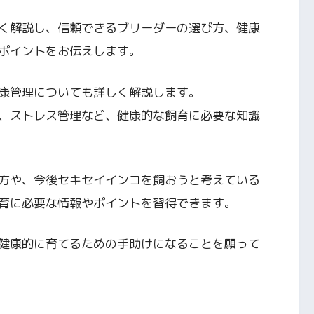
く解説し、信頼できるブリーダーの選び方、健康
ポイントをお伝えします。
康管理についても詳しく解説します。
、ストレス管理など、健康的な飼育に必要な知識
方や、今後セキセイインコを飼おうと考えている
育に必要な情報やポイントを習得できます。
健康的に育てるための手助けになることを願って