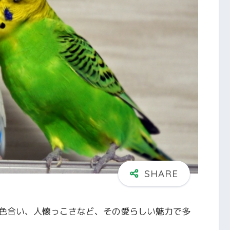
色合い、人懐っこさなど、その愛らしい魅力で多