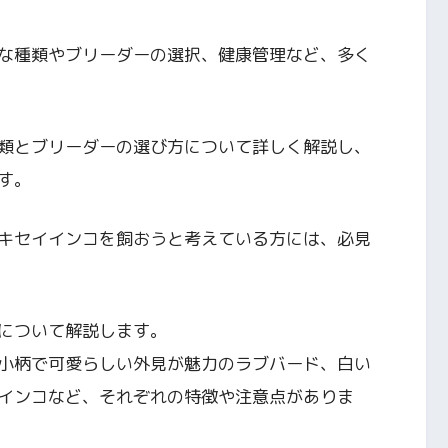
な種類やブリーダーの選択、健康管理など、多く
類とブリーダーの選び方について詳しく解説し、
す。
キセイインコを飼おうと考えている方には、必見
について解説します。
小柄で可愛らしい外見が魅力のラブバード、白い
インコなど、それぞれの特徴や注意点がありま