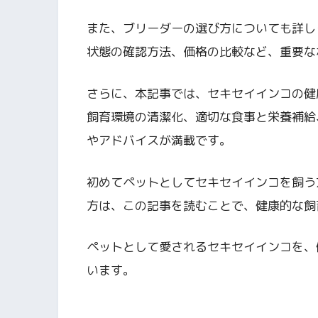
また、ブリーダーの選び方についても詳し
状態の確認方法、価格の比較など、重要な
さらに、本記事では、セキセイインコの健
飼育環境の清潔化、適切な食事と栄養補給
やアドバイスが満載です。
初めてペットとしてセキセイインコを飼う
方は、この記事を読むことで、健康的な飼
ペットとして愛されるセキセイインコを、
います。