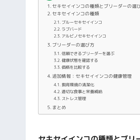
セキセイインコの種類とブリーダーの選
セキセイインコの種類
ブルーセキセイインコ
ラブバード
アルビノセキセイインコ
ブリーダーの選び方
信頼できるブリーダーを選ぶ
健康状態を確認する
価格を比較する
追加情報：セキセイインコの健康管理
飼育環境の清潔化
適切な食事と栄養補給
ストレス管理
まとめ
セキセイインコの種類とブリ