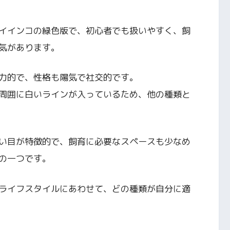
イインコの緑色版で、初心者でも扱いやすく、飼
気があります。
力的で、性格も陽気で社交的です。
周囲に白いラインが入っているため、他の種類と
い目が特徴的で、飼育に必要なスペースも少なめ
の一つです。
ライフスタイルにあわせて、どの種類が自分に適