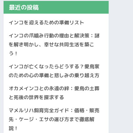
最近の投稿
インコを迎えるための準備リスト
インコの爪噛み行動の理由と解決策：謎
を解き明かし、幸せな共同生活を築こ
う！
インコが亡くなったらどうする？愛鳥家
のための心の準備と悲しみの乗り越え方
オカメインコとの永遠の絆：愛鳥の土葬
と死後の世界を探求する
マメルリハ飼育完全ガイド：価格・販売
先・ケージ・エサの選び方まで徹底解
説！