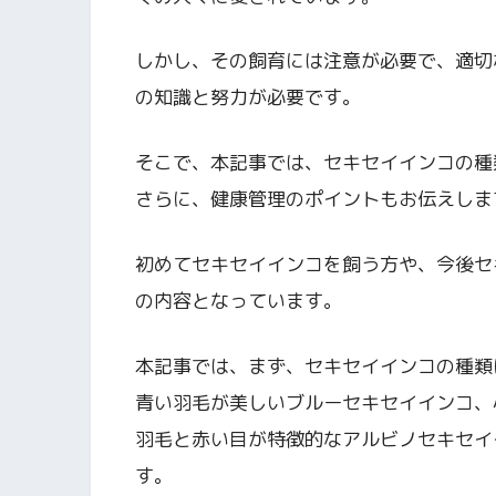
しかし、その飼育には注意が必要で、適切
の知識と努力が必要です。
そこで、本記事では、セキセイインコの種
さらに、健康管理のポイントもお伝えしま
初めてセキセイインコを飼う方や、今後セ
の内容となっています。
本記事では、まず、セキセイインコの種類
青い羽毛が美しいブルーセキセイインコ、
羽毛と赤い目が特徴的なアルビノセキセイ
す。