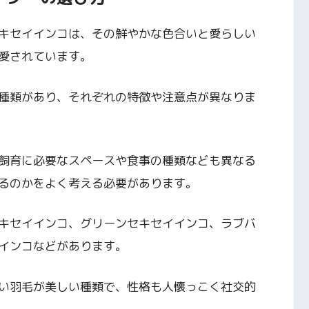
キセイインコは、その鮮やかな色合いと愛らしい
愛されています。
種類があり、それぞれの特徴や注意点が異なりま
飼育に必要なスペースや食事の種類なども異なる
るのかをよく考える必要があります。
キセイインコ、グリーンセキセイインコ、ラブバ
インコなどがあります。
い羽毛が美しい種類で、性格も人懐っこく社交的