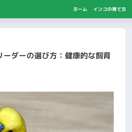
ホーム
インコの育て方
リーダーの選び方：健康的な飼育