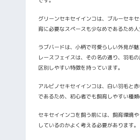
です。
グリーンセキセイインコは、ブルーセキセ
育に必要なスペースも少なめであるため人
ラブバードは、小柄で可愛らしい外見が魅
レースフェイスは、その名の通り、羽毛の
区別しやすい特徴を持っています。
アルビノセキセイインコは、白い羽毛と赤
であるため、初心者でも飼育しやすい種類
セキセイインコを飼う前には、飼育環境や
しているのかよく考える必要があります。