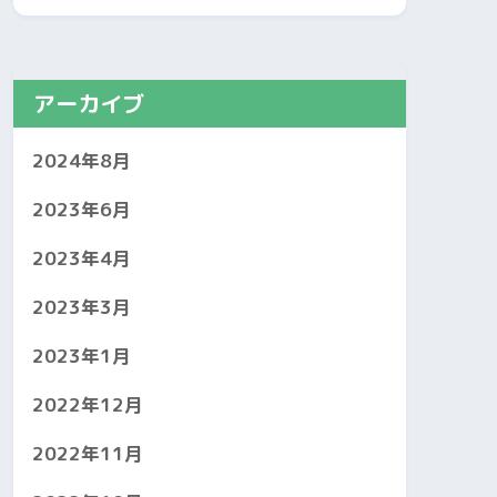
アーカイブ
2024年8月
2023年6月
2023年4月
2023年3月
2023年1月
2022年12月
2022年11月