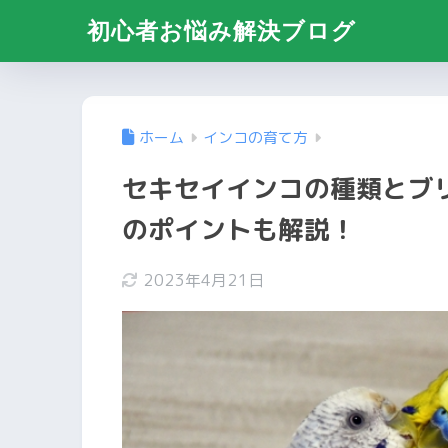
初心者お悩み解決ブログ
ホーム
インコの育て方
セキセイインコの種類とブ
のポイントも解説！
2023年4月21日