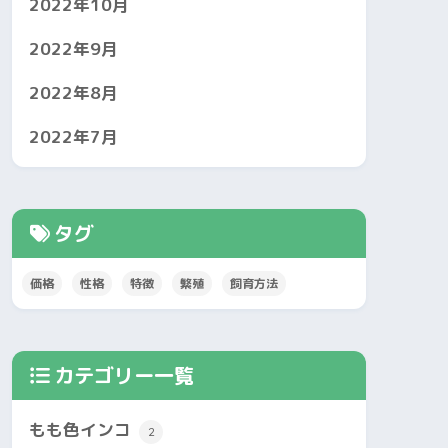
2022年10月
2022年9月
2022年8月
2022年7月
タグ
価格
性格
特徴
繁殖
飼育方法
カテゴリー一覧
もも色インコ
2