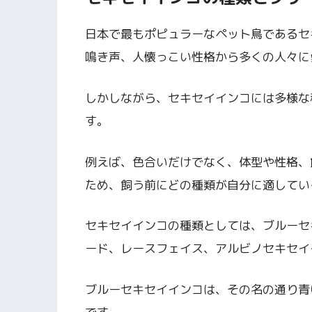
日本で最もポピュラーなペット鳥であるセ
鳴き声、人懐っこい性格から多くの人々に
しかしながら、セキセイインコには多様な
す。
例えば、色合いだけでなく、体型や性格、
ため、飼う前にどの種類が自分に適してい
セキセイインコの種類としては、ブルーセ
ード、レースフェイス、アルビノセキセイ
ブルーセキセイインコは、その名の通り青