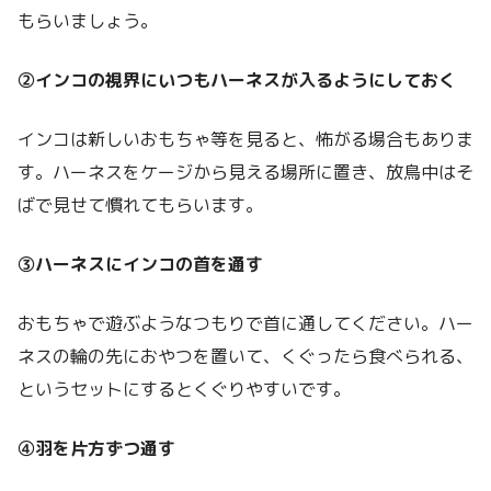
もらいましょう。
②インコの視界にいつもハーネスが入るようにしておく
インコは新しいおもちゃ等を見ると、怖がる場合もありま
す。ハーネスをケージから見える場所に置き、放鳥中はそ
ばで見せて慣れてもらいます。
③ハーネスにインコの首を通す
おもちゃで遊ぶようなつもりで首に通してください。ハー
ネスの輪の先におやつを置いて、くぐったら食べられる、
というセットにするとくぐりやすいです。
④羽を片方ずつ通す