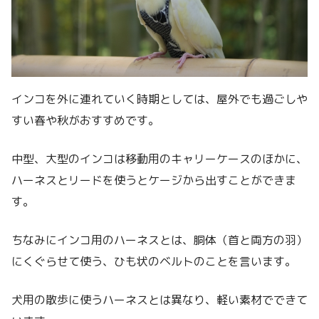
インコを外に連れていく時期としては、屋外でも過ごしや
すい春や秋がおすすめです。
中型、大型のインコは移動用のキャリーケースのほかに、
ハーネスとリードを使うとケージから出すことができま
す。
ちなみにインコ用のハーネスとは、胴体（首と両方の羽）
にくぐらせて使う、ひも状のベルトのことを言います。
犬用の散歩に使うハーネスとは異なり、軽い素材でできて