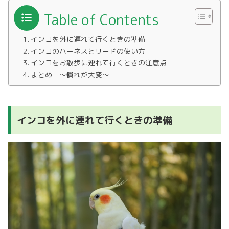
Table of Contents
インコを外に連れて行くときの準備
インコのハーネスとリードの使い方
インコをお散歩に連れて行くときの注意点
まとめ ～慣れが大変～
インコを外に連れて行くときの準備