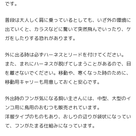
です。
普段は大人しく肩に乗っているとしても、いざ外の環境に
出ていくと、カラスなどに驚いて突然飛んでいったり、ケ
ガをしたりする恐れがあります。
外に出る時は必ずハーネスとリードを付けてください。
また、まれにハーネスが脱げてしまうことがあるので、目
を離さないでください。移動や、寒くなった時のために、
移動用キャリーも用意しておくと安心です。
外出時のフンが気になる飼い主さんには、中型、大型のイ
ンコ用に鳥用のおむつも販売されています。
洋服タイプのものもあり、おしりの辺りが袋状になってい
て、フンがたまる仕組みになっています。