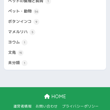
ペットの繁殖と飼育
1
ペット・動物
56
ボタンインコ
9
マメルリハ
5
ヨウム
1
文鳥
15
未分類
1
HOME
運営者情報
お問い合わせ
プライバシーポリシー