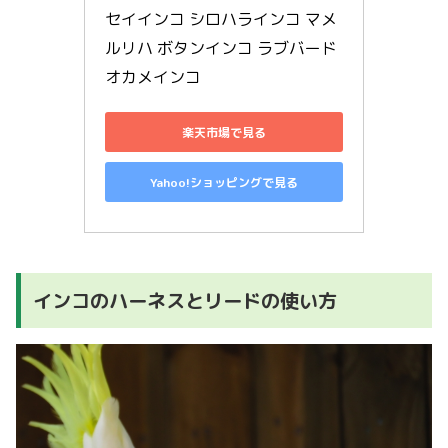
セイインコ シロハラインコ マメ
ルリハ ボタンインコ ラブバード 
オカメインコ
楽天市場で見る
Yahoo!ショッピングで見る
インコのハーネスとリードの使い方