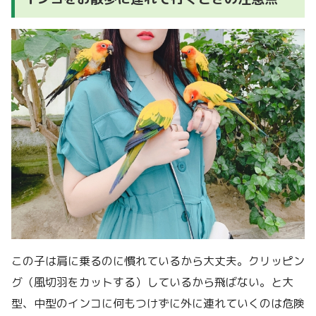
この子は肩に乗るのに慣れているから大丈夫。クリッピン
グ（風切羽をカットする）しているから飛ばない。と大
型、中型のインコに何もつけずに外に連れていくのは危険