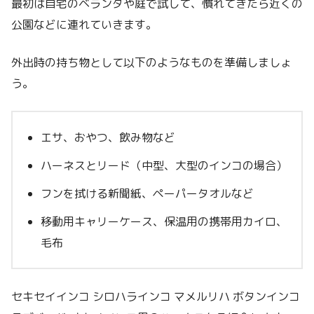
最初は自宅のベランダや庭で試して、慣れてきたら近くの
公園などに連れていきます。
外出時の持ち物として以下のようなものを準備しましょ
う。
エサ、おやつ、飲み物など
ハーネスとリード（中型、大型のインコの場合）
フンを拭ける新聞紙、ペーパータオルなど
移動用キャリーケース、保温用の携帯用カイロ、
毛布
セキセイインコ シロハラインコ マメルリハ ボタンインコ