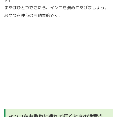
まずはひとつできたら、インコを褒めてあげましょう。
おやつを使うのも効果的です。
インコをお散歩に連れて行くときの注意点