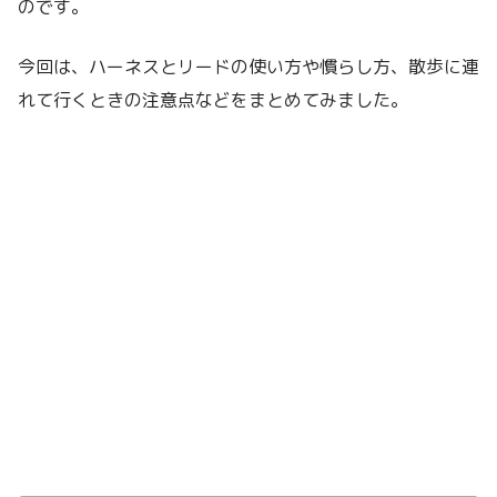
のです。
今回は、ハーネスとリードの使い方や慣らし方、散歩に連
れて行くときの注意点などをまとめてみました。