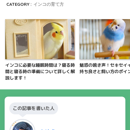
CATEGORY :
インコの育て方
インコに必要な睡眠時間は？寝る時
魅惑の鳴き声！セキセイ
間と寝る時の準備について詳しく解
持ち良さと飼い方のポイ
説します！
この記事を書いた人