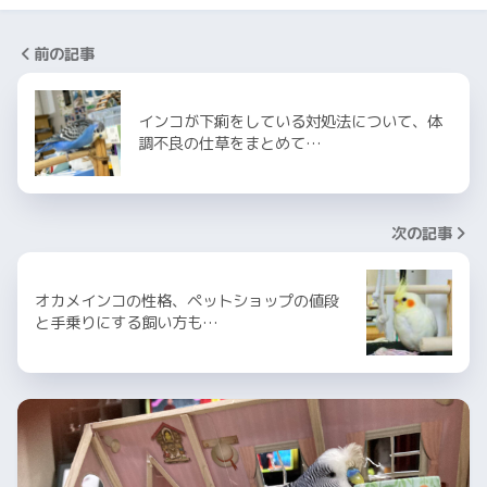
前の記事
インコが下痢をしている対処法について、体
調不良の仕草をまとめて…
次の記事
オカメインコの性格、ペットショップの値段
と手乗りにする飼い方も…