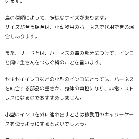
います。
鳥の種類によって、多様なサイズがあります。
サイズが合う場合は、小動物用のハーネスで代用できる場
合もあります。
また、リードとは、ハーネスの背の部分につけて、インコ
と飼い主さんをつなぐ綱のことを言います。
セキセイインコなどの小型のインコにとっては、ハーネス
を結合する部品の重さが、身体の負担になり、非常にスト
レスになるのでおすすめしません。
小型のインコを外に連れ出すときは移動用のキャリーケー
スを使うようにするとよいでしょう。