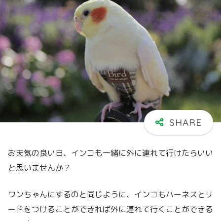
お天気の良い日、インコも一緒に外に連れて行けたらいい
と思いませんか？
ワンちゃんにするのと同じように、インコもハーネスとリ
ードをつけることができれば外に連れて行くことができる