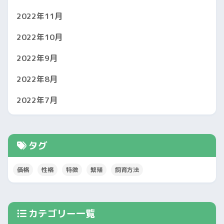
2022年11月
2022年10月
2022年9月
2022年8月
2022年7月
タグ
価格
性格
特徴
繁殖
飼育方法
カテゴリー一覧