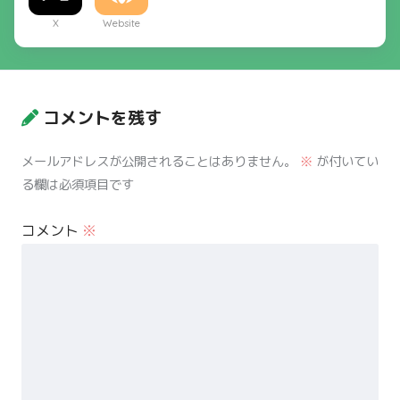
X
Website
コメントを残す
メールアドレスが公開されることはありません。
※
が付いてい
る欄は必須項目です
コメント
※