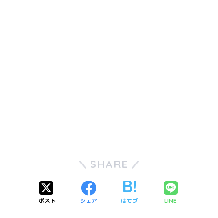
SHARE
ポスト
シェア
はてブ
LINE