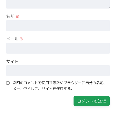
名前
※
メール
※
サイト
次回のコメントで使用するためブラウザーに自分の名前、
メールアドレス、サイトを保存する。