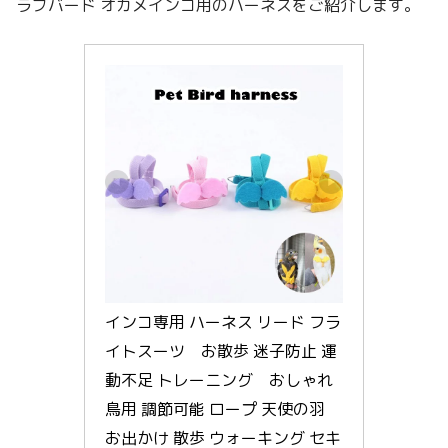
ラブバード オカメインコ用のハーネスをご紹介します。
インコ専用 ハーネス リード フラ
イトスーツ　お散歩 迷子防止 運
動不足 トレーニング　おしゃれ 
鳥用 調節可能 ロープ 天使の羽 
お出かけ 散歩 ウォーキング セキ