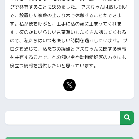
グで共有することに決めました。 アズちゃんは放し飼い
で、設置した複数の止まり木で休憩することができま
す。私が彼を呼ぶと、上手に私の頭に止まってくれま
す。彼のかわいらしい言葉遣いもたくさん話してくれる
ので、私たちはいつも楽しい時間を過ごしています。 ブ
ログを通じて、私たちの経験とアズちゃんに関する情報
を共有することで、他の飼い主や動物愛好家の方々にも
役立つ情報を提供したいと思っています。