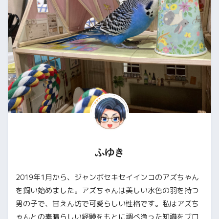
ふゆき
2019年1月から、ジャンボセキセイインコのアズちゃん
を飼い始めました。アズちゃんは美しい水色の羽を持つ
男の子で、甘えん坊で可愛らしい性格です。私はアズち
ゃんとの素晴らしい経験をもとに調べ漁った知識をブロ