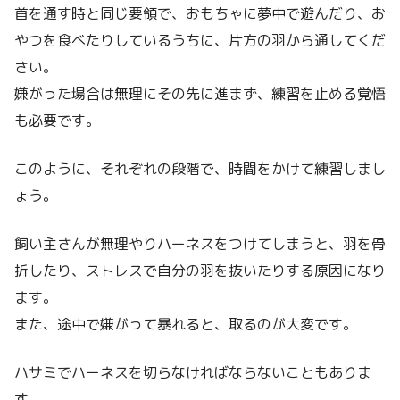
首を通す時と同じ要領で、おもちゃに夢中で遊んだり、お
やつを食べたりしているうちに、片方の羽から通してくだ
さい。
嫌がった場合は無理にその先に進まず、練習を止める覚悟
も必要です。
このように、それぞれの段階で、時間をかけて練習しまし
ょう。
飼い主さんが無理やりハーネスをつけてしまうと、羽を骨
折したり、ストレスで自分の羽を抜いたりする原因になり
ます。
また、途中で嫌がって暴れると、取るのが大変です。
ハサミでハーネスを切らなければならないこともありま
す。