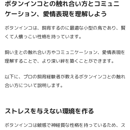
ボタンインコとの触れ合い方とコミュニ
ケーション、愛情表現を理解しよう
ボタンインコは、飼育するのに最適な小型の鳥であり、賢
くて人懐っこい性格を持っています。
飼い主との触れ合い方やコミュニケーション、愛情表現を
理解することで、より深い絆を築くことができます。
以下に、プロの飼育経験者が教えるボタンインコとの触れ
合い方について説明します。
ストレスを与えない環境を作る
ボタンインコは敏感で神経質な性格を持っているため、ス