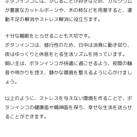
ボタンインコには、かじることが好きなため、カルシウム
が豊富なカットルボーンや、木の枝などを用意すると、運
動不足の解消やストレス解消に役立ちます。
十分な睡眠をとらせることも大切です。
ボタンインコは、昼行性のため、日中は活発に動き回り、
夜はゆっくりと休息をとる生活リズムを持っています。
飼い主は、ボタンインコが快適に過ごせるよう、夜間の騒
音や明かりを控え、静かな環境を整えるように心がけまし
ょう。
以上のように、ストレスを与えない環境を作ることで、ボ
タンインコの健康面や精神面を保ち、幸せな生活を送らせ
ることができます。