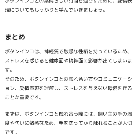
ボタンインコとの素晴らしい時間を過ごすために、愛情表
現についてもしっかりと学んでいきましょう。
まとめ
ボタンインコは、神経質で敏感な性格を持っているため、
ストレスを感じると健康面や精神面に影響が出てしまいま
す。
そのため、ボタンインコとの触れ合い方やコミュニケーシ
ョン、愛情表現を理解し、ストレスを与えない環境を作る
ことが重要です。
まずは、ボタンインコと触れ合う際には、飼い主の手の温
度や匂いに敏感なため、手を洗ってから触れることが大切
です。