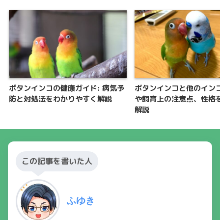
ボタンインコの健康ガイド: 病気予
ボタンインコと他のイン
防と対処法をわかりやすく解説
や飼育上の注意点、性格
解説
この記事を書いた人
ふゆき