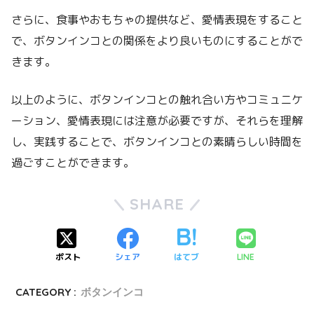
さらに、食事やおもちゃの提供など、愛情表現をすること
で、ボタンインコとの関係をより良いものにすることがで
きます。
以上のように、ボタンインコとの触れ合い方やコミュニケ
ーション、愛情表現には注意が必要ですが、それらを理解
し、実践することで、ボタンインコとの素晴らしい時間を
過ごすことができます。
SHARE
ポスト
シェア
はてブ
LINE
CATEGORY :
ボタンインコ