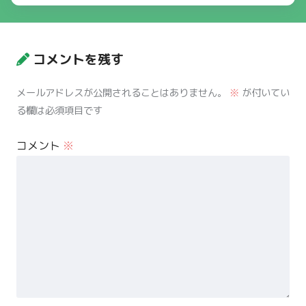
コメントを残す
メールアドレスが公開されることはありません。
※
が付いてい
る欄は必須項目です
コメント
※