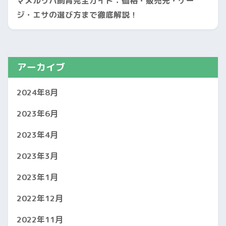
マメルリハ飼育完全ガイド：価格・販売先・ケー
ジ・エサの選び方まで徹底解説！
アーカイブ
2024年8月
2023年6月
2023年4月
2023年3月
2023年1月
2022年12月
2022年11月