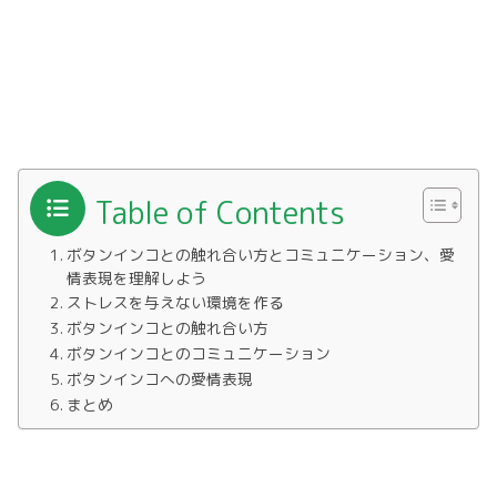
Table of Contents
ボタンインコとの触れ合い方とコミュニケーション、愛
情表現を理解しよう
ストレスを与えない環境を作る
ボタンインコとの触れ合い方
ボタンインコとのコミュニケーション
ボタンインコへの愛情表現
まとめ