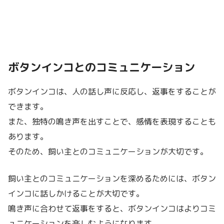
ボタンインコとのコミュニケーション
ボタンインコは、人の話し声に反応し、返事をすることが
できます。
また、独特の鳴き声を出すことで、感情を表現することも
あります。
そのため、飼い主とのコミュニケーションが大切です。
飼い主とのコミュニケーションを深めるためには、ボタン
インコに話しかけることが大切です。
鳴き声に合わせて返事をすると、ボタンインコはよりコミ
ュニケーションを楽しむようになります。