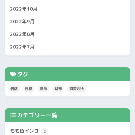
2022年10月
2022年9月
2022年8月
2022年7月
タグ
価格
性格
特徴
繁殖
飼育方法
カテゴリー一覧
もも色インコ
2