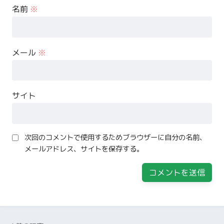
名前
※
メール
※
サイト
次回のコメントで使用するためブラウザーに自分の名前、
メールアドレス、サイトを保存する。