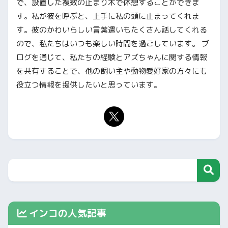
で、設置した複数の止まり木で休憩することができま
す。私が彼を呼ぶと、上手に私の頭に止まってくれま
す。彼のかわいらしい言葉遣いもたくさん話してくれる
ので、私たちはいつも楽しい時間を過ごしています。 ブ
ログを通じて、私たちの経験とアズちゃんに関する情報
を共有することで、他の飼い主や動物愛好家の方々にも
役立つ情報を提供したいと思っています。
インコの人気記事