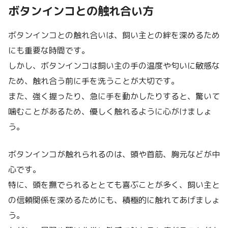
ボタンインコとの触れ合い方
ボタンインコとの触れ合いは、飼い主との絆を深めるため
にも重要な時間です。
しかし、ボタンインコは飼い主の手の温度や匂いに敏感な
ため、触れ合う前に手を洗うことが大切です。
また、強く握ったり、急に手を動かしたりすると、驚いて
噛むことがあるため、優しく触れるように心がけましょ
う。
ボタンインコが触れられるのは、頭や首筋、胸元などが中
心です。
特に、頭を撫でられるととても喜ぶことが多く、飼い主と
の信頼関係を深めるためにも、積極的に触れてあげましょ
う。