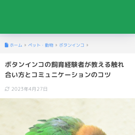
ホーム
ペット・動物
ボタンインコ
ボタンインコの飼育経験者が教える触れ
合い方とコミュニケーションのコツ
2023年4月27日