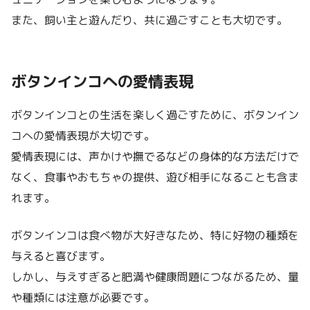
また、飼い主と遊んだり、共に過ごすことも大切です。
ボタンインコへの愛情表現
ボタンインコとの生活を楽しく過ごすために、ボタンイン
コへの愛情表現が大切です。
愛情表現には、声かけや撫でるなどの身体的な方法だけで
なく、食事やおもちゃの提供、遊び相手になることも含ま
れます。
ボタンインコは食べ物が大好きなため、特に好物の種類を
与えると喜びます。
しかし、与えすぎると肥満や健康問題につながるため、量
や種類には注意が必要です。