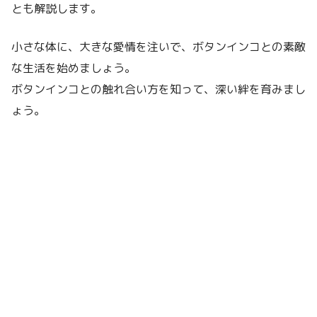
とも解説します。
小さな体に、大きな愛情を注いで、ボタンインコとの素敵
な生活を始めましょう。
ボタンインコとの触れ合い方を知って、深い絆を育みまし
ょう。