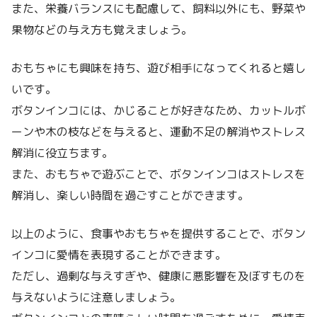
また、栄養バランスにも配慮して、飼料以外にも、野菜や
果物などの与え方も覚えましょう。
おもちゃにも興味を持ち、遊び相手になってくれると嬉し
いです。
ボタンインコには、かじることが好きなため、カットルボ
ーンや木の枝などを与えると、運動不足の解消やストレス
解消に役立ちます。
また、おもちゃで遊ぶことで、ボタンインコはストレスを
解消し、楽しい時間を過ごすことができます。
以上のように、食事やおもちゃを提供することで、ボタン
インコに愛情を表現することができます。
ただし、過剰な与えすぎや、健康に悪影響を及ぼすものを
与えないように注意しましょう。