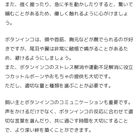
また、強く握ったり、急に手を動かしたりすると、驚いて
噛むことがあるため、優しく触れるように心がけましょ
う。
ボタンインコは、頭や首筋、胸元などが撫でられるのが好
きですが、尾羽や翼は非常に敏感で痛がることがあるた
め、避けるようにしましょう。
また、ボタンインコのストレス解消や運動不足解消に役立
つカットルボーンやおもちゃの提供も大切です。
ただし、適切な量と種類を選ぶことが必要です。
飼い主とボタンインコのコミュニケーションも重要です。
声をかけるだけでなく、ボタンインコの反応に合わせて適
切な言葉を選んだり、共に過ごす時間を大切にすること
で、より深い絆を築くことができます。