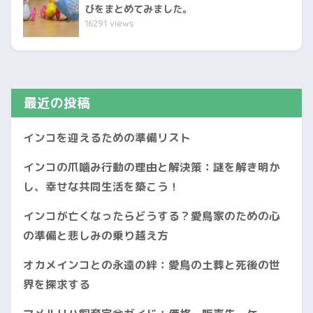
びをまとめてみました。
16291 views
最近の投稿
インコを迎えるための準備リスト
インコの爪噛み行動の理由と解決策：謎を解き明か
し、幸せな共同生活を築こう！
インコが亡くなったらどうする？愛鳥家のための心
の準備と悲しみの乗り越え方
オカメインコとの永遠の絆：愛鳥の土葬と死後の世
界を探求する