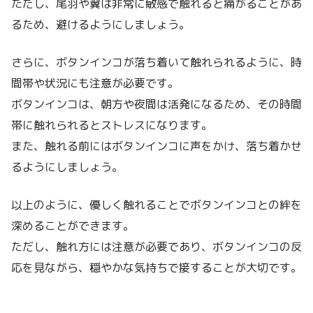
ただし、尾羽や翼は非常に敏感で触れると痛がることがあ
るため、避けるようにしましょう。
さらに、ボタンインコが落ち着いて触れられるように、時
間帯や状況にも注意が必要です。
ボタンインコは、朝方や夜間は活発になるため、その時間
帯に触れられるとストレスになります。
また、触れる前にはボタンインコに声をかけ、落ち着かせ
るようにしましょう。
以上のように、優しく触れることでボタンインコとの絆を
深めることができます。
ただし、触れ方には注意が必要であり、ボタンインコの反
応を見ながら、穏やかな気持ちで接することが大切です。