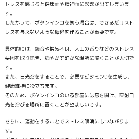
トレスを感じると健康面や精神面に影響が出てしまいま
す。
したがって、ボタンインコを飼う場合は、できるだけスト
レスを与えないような環境を作ることが重要です。
具体的には、騒音や換気不良、人工の香りなどのストレス
要因を取り除き、穏やかで静かな場所に置くことが大切で
す。
また、日光浴をすることで、必要なビタミンDを生成し、
健康維持に役立ちます。
そのため、ボタンインコのいる部屋には窓を開け、直射日
光を浴びる場所に置くことが望ましいです。
さらに、運動をすることでストレス解消にもつながりま
す。