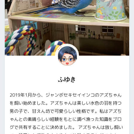
ふゆき
2019年1月から、ジャンボセキセイインコのアズちゃん
を飼い始めました。アズちゃんは美しい水色の羽を持つ
男の子で、甘えん坊で可愛らしい性格です。私はアズち
ゃんとの素晴らしい経験をもとに調べ漁った知識をブロ
グで共有することに決めました。 アズちゃんは放し飼い