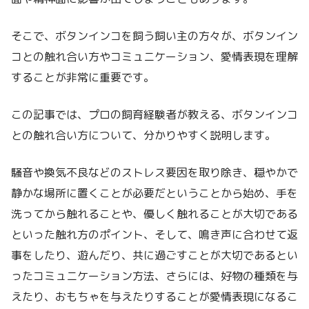
そこで、ボタンインコを飼う飼い主の方々が、ボタンイン
コとの触れ合い方やコミュニケーション、愛情表現を理解
することが非常に重要です。
この記事では、プロの飼育経験者が教える、ボタンインコ
との触れ合い方について、分かりやすく説明します。
騒音や換気不良などのストレス要因を取り除き、穏やかで
静かな場所に置くことが必要だということから始め、手を
洗ってから触れることや、優しく触れることが大切である
といった触れ方のポイント、そして、鳴き声に合わせて返
事をしたり、遊んだり、共に過ごすことが大切であるとい
ったコミュニケーション方法、さらには、好物の種類を与
えたり、おもちゃを与えたりすることが愛情表現になるこ