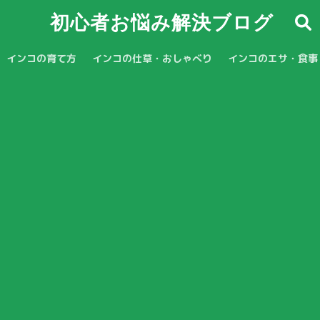
初心者お悩み解決ブログ
インコの育て方
インコの仕草・おしゃべり
インコのエサ・食事