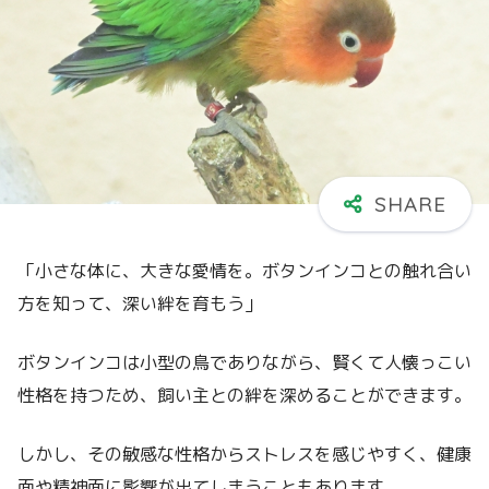
「小さな体に、大きな愛情を。ボタンインコとの触れ合い
方を知って、深い絆を育もう」
ボタンインコは小型の鳥でありながら、賢くて人懐っこい
性格を持つため、飼い主との絆を深めることができます。
しかし、その敏感な性格からストレスを感じやすく、健康
面や精神面に影響が出てしまうこともあります。