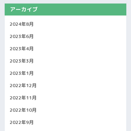
アーカイブ
2024年8月
2023年6月
2023年4月
2023年3月
2023年1月
2022年12月
2022年11月
2022年10月
2022年9月