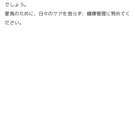
でしょう。
愛鳥のために、日々のケアを怠らず、健康管理に努めてく
ださい。