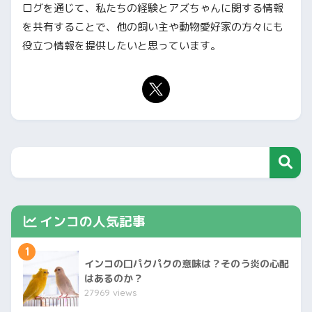
ログを通じて、私たちの経験とアズちゃんに関する情報
を共有することで、他の飼い主や動物愛好家の方々にも
役立つ情報を提供したいと思っています。
インコの人気記事
1
インコの口パクパクの意味は？そのう炎の心配
はあるのか？
27969 views