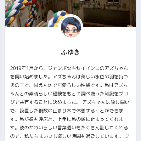
ふゆき
2019年1月から、ジャンボセキセイインコのアズちゃん
を飼い始めました。アズちゃんは美しい水色の羽を持つ
男の子で、甘えん坊で可愛らしい性格です。私はアズち
ゃんとの素晴らしい経験をもとに調べ漁った知識をブロ
グで共有することに決めました。 アズちゃんは放し飼い
で、設置した複数の止まり木で休憩することができま
す。私が彼を呼ぶと、上手に私の頭に止まってくれま
す。彼のかわいらしい言葉遣いもたくさん話してくれる
ので、私たちはいつも楽しい時間を過ごしています。 ブ