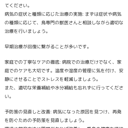
てください。
病気の症状と種類に応じた治療の実施: まずは症状や病気
の種類に応じて、鳥専門の獣医さんと相談しながら適切な
治療を行いましょう。
早期治療が回復に繋がることが多いです。
家庭での丁寧なケアの徹底: 病院での治療だけでなく、家
庭でのケアも大切です。温度や湿度の管理に気を付け、安
静にさせることでストレスを軽減しましょう。
また、適切な栄養補給や水分補給も忘れずに行ってくださ
い。
予防策の見直しと改善: 病気になった原因を見つけ、再発
を防ぐための予防策を見直しましょう。