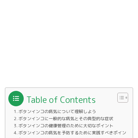
Table of Contents
ボタンインコの病気について理解しよう
ボタンインコに一般的な病気とその典型的な症状
ボタンインコの健康管理のために大切なポイント
ボタンインコの病気を予防するために実践すべきポイン