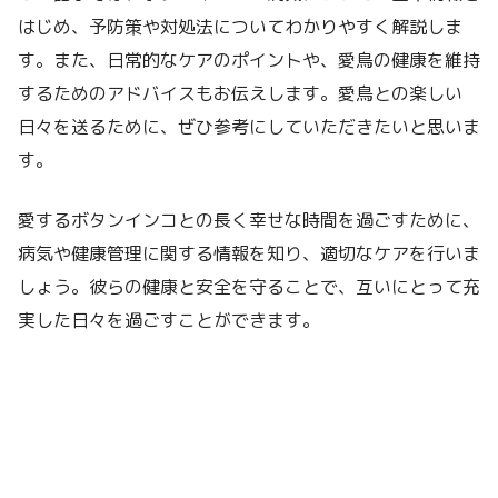
はじめ、予防策や対処法についてわかりやすく解説しま
す。また、日常的なケアのポイントや、愛鳥の健康を維持
するためのアドバイスもお伝えします。愛鳥との楽しい
日々を送るために、ぜひ参考にしていただきたいと思いま
す。
愛するボタンインコとの長く幸せな時間を過ごすために、
病気や健康管理に関する情報を知り、適切なケアを行いま
しょう。彼らの健康と安全を守ることで、互いにとって充
実した日々を過ごすことができます。