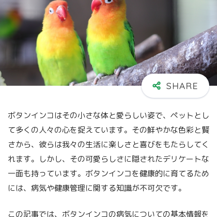
ボタンインコはその小さな体と愛らしい姿で、ペットとし
て多くの人々の心を捉えています。その鮮やかな色彩と賢
さから、彼らは我々の生活に楽しさと喜びをもたらしてく
れます。しかし、その可愛らしさに隠されたデリケートな
一面も持っています。ボタンインコを健康的に育てるため
には、病気や健康管理に関する知識が不可欠です。
この記事では、ボタンインコの病気についての基本情報を