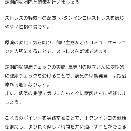
定期的な掃除と消毒を行いましょう。
ストレスの軽減への配慮: ボタンインコはストレスを感じ
やすい性格の鳥です。
環境の変化に気を配り、飼い主さんとのコミュニケーショ
ンを大切にすることで、ストレスを軽減できます。
定期的な健康チェックの実施: 鳥専門の獣医さんに定期的
に健康チェックを受けることで、病気の早期発見・早期治
療が可能になります。
また、病気の兆候に気づいたらすぐに獣医さんに相談しま
しょう。
これらのポイントを実践することで、ボタンインコの健康
を維持し、より長く楽しい時間を共に過ごすことができる