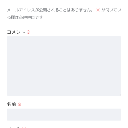
メールアドレスが公開されることはありません。
※
が付いてい
る欄は必須項目です
コメント
※
名前
※