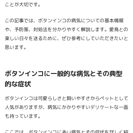
ことが大切です。
この記事では、ボタンインコの病気についての基本情報
や、予防策、対処法を分かりやすく解説します。愛鳥との
楽しい日々を送るために、ぜひ参考にしていただきたいと
思います。
ボタンインコに一般的な病気とその典型
的な症状
ボタンインコは可愛らしさと飼いやすさからペットとして
人気がありますが、病気にかかりやすいデリケートな一面
も持っています。
ここでは、ボタンインコに多い病気とその症状を詳しく紹