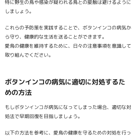
特に野生の鳥や感染が疑われる鳥との接触は避けるように
しましょう。
これらの予防策を実践することで、ボタンインコの病気か
ら守り、健康的な生活を送ることができます。
愛鳥の健康を維持するために、日々の注意事項を意識して
取り組んでください。
ボタンインコの病気に適切に対処するた
めの方法
もしボタンインコが病気になってしまった場合、適切な対
処法で早期回復を目指しましょう。
以下の方法を参考に、愛鳥の健康を守るための対処を行っ