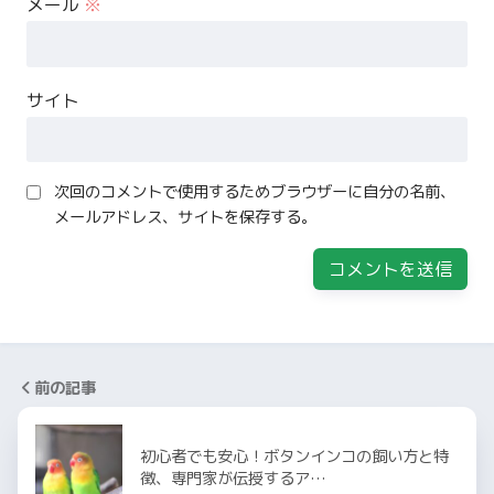
メール
※
サイト
次回のコメントで使用するためブラウザーに自分の名前、
メールアドレス、サイトを保存する。
前の記事
初心者でも安心！ボタンインコの飼い方と特
徴、専門家が伝授するア…