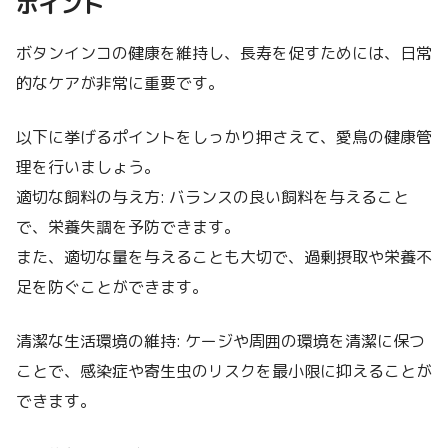
ポイント
ボタンインコの健康を維持し、長寿を促すためには、日常
的なケアが非常に重要です。
以下に挙げるポイントをしっかり押さえて、愛鳥の健康管
理を行いましょう。
適切な飼料の与え方: バランスの良い飼料を与えること
で、栄養失調を予防できます。
また、適切な量を与えることも大切で、過剰摂取や栄養不
足を防ぐことができます。
清潔な生活環境の維持: ケージや周囲の環境を清潔に保つ
ことで、感染症や寄生虫のリスクを最小限に抑えることが
できます。