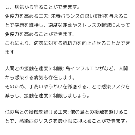
し、病気から守ることができます。
免疫力を高める工夫: 栄養バランスの良い飼料を与えるこ
とで健康を維持し、適度な運動やストレスの軽減によって
免疫力を高めることができます。
これにより、病気に対する抵抗力を向上させることができ
ます。
人間との接触を適度に制限: 鳥インフルエンザなど、人間
から感染する病気も存在します。
そのため、手洗いやうがいを徹底することで感染リスクを
減らし、接触を適度に制限しましょう。
他の鳥との接触を避ける工夫: 他の鳥との接触を避けるこ
とで、感染症のリスクを最小限に抑えることができます。