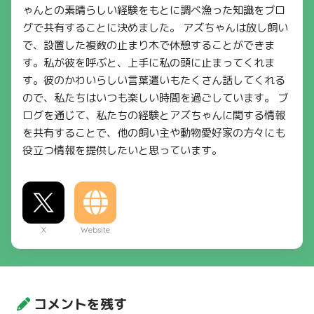
ゃんとの素晴らしい経験をもとに調べ漁った知識をブロ
グで共有することに決めました。 アズちゃんは放し飼い
で、設置した複数の止まり木で休憩することができま
す。私が彼を呼ぶと、上手に私の頭に止まってくれま
す。彼のかわいらしい言葉遣いもたくさん話してくれる
ので、私たちはいつも楽しい時間を過ごしています。 ブ
ログを通じて、私たちの経験とアズちゃんに関する情報
を共有することで、他の飼い主や動物愛好家の方々にも
役立つ情報を提供したいと思っています。
X
Website
コメントを残す