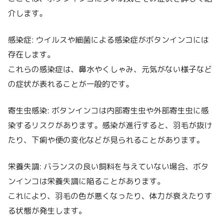
介します。
感染症: ウイルスや細菌による感染症がボタンインコには
存在します。
これらの感染症は、鼻水やくしゃみ、元気がない様子など
の症状が表れることが一般的です。
寄生虫感染: ボタンインコは内部寄生虫や外部寄生虫に感
染するリスクがあります。感染が進行すると、羽毛が抜け
たり、下痢や便の変化などが見られることがあります。
栄養失調: バランスの良い飼料を与えていない場合、ボタ
ンインコは栄養失調に陥ることがあります。
これにより、羽毛の色が悪くなったり、体力が衰えたりす
る状態が発生します。