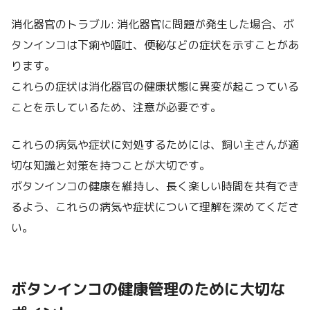
消化器官のトラブル: 消化器官に問題が発生した場合、ボ
タンインコは下痢や嘔吐、便秘などの症状を示すことがあ
ります。
これらの症状は消化器官の健康状態に異変が起こっている
ことを示しているため、注意が必要です。
これらの病気や症状に対処するためには、飼い主さんが適
切な知識と対策を持つことが大切です。
ボタンインコの健康を維持し、長く楽しい時間を共有でき
るよう、これらの病気や症状について理解を深めてくださ
い。
ボタンインコの健康管理のために大切な