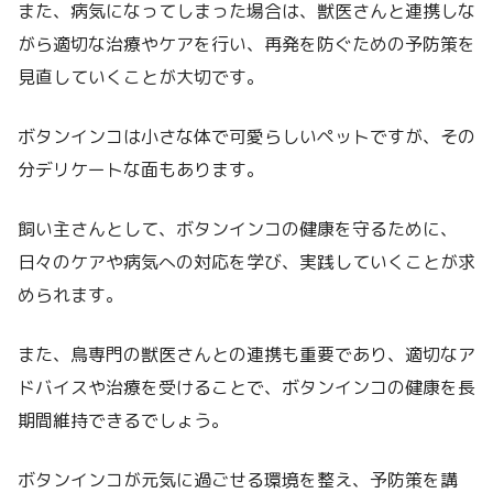
また、病気になってしまった場合は、獣医さんと連携しな
がら適切な治療やケアを行い、再発を防ぐための予防策を
見直していくことが大切です。
ボタンインコは小さな体で可愛らしいペットですが、その
分デリケートな面もあります。
飼い主さんとして、ボタンインコの健康を守るために、
日々のケアや病気への対応を学び、実践していくことが求
められます。
また、鳥専門の獣医さんとの連携も重要であり、適切なア
ドバイスや治療を受けることで、ボタンインコの健康を長
期間維持できるでしょう。
ボタンインコが元気に過ごせる環境を整え、予防策を講