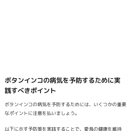
ボタンインコの病気を予防するために実
践すべきポイント
ボタンインコの病気を予防するためには、いくつかの重要
なポイントに注意を払いましょう。
以下に示す予防策を実践することで、愛鳥の健康を維持