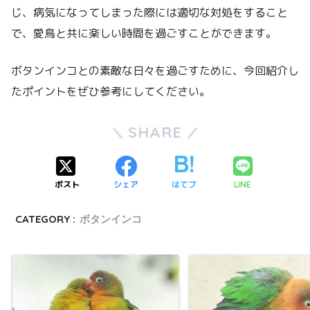
じ、病気になってしまった際には適切な対処をすること
で、愛鳥と共に楽しい時間を過ごすことができます。
ボタンインコとの素敵な日々を過ごすために、今回紹介し
たポイントをぜひ参考にしてください。
SHARE
ポスト
シェア
はてブ
LINE
CATEGORY :
ボタンインコ