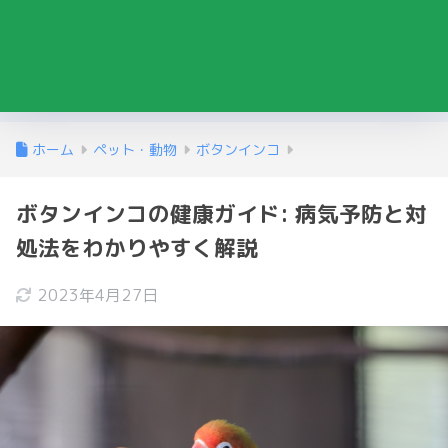
ホーム
ペット・動物
ボタンインコ
ボタンインコの健康ガイド: 病気予防と対
処法をわかりやすく解説
2023年4月27日