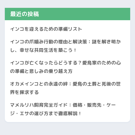
最近の投稿
インコを迎えるための準備リスト
インコの爪噛み行動の理由と解決策：謎を解き明か
し、幸せな共同生活を築こう！
インコが亡くなったらどうする？愛鳥家のための心
の準備と悲しみの乗り越え方
オカメインコとの永遠の絆：愛鳥の土葬と死後の世
界を探求する
マメルリハ飼育完全ガイド：価格・販売先・ケー
ジ・エサの選び方まで徹底解説！