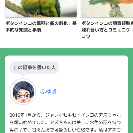
ボタンインコの繁殖と卵の孵化：基
ボタンインコの飼育経験
本的な知識と手順
触れ合い方とコミュニケ
コツ
この記事を書いた人
ふゆき
2019年1月から、ジャンボセキセイインコのアズちゃん
を飼い始めました。アズちゃんは美しい水色の羽を持つ
男の子で、甘えん坊で可愛らしい性格です。私はアズち