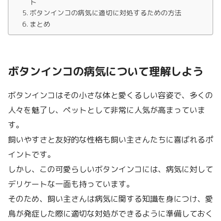
ト
ボタンインコの病気に適切に対処するための方法
まとめ
ボタンインコの病気について理解しよう
ボタンインコはその小さな体と愛くるしい容姿で、多くの
人々を魅了し、ペットとして非常に人気が高まっていま
す。
飼いやすさと友好的な性格も飼い主さんたちに喜ばれるポ
イントです。
しかし、この可愛らしいボタンインコには、病気に対して
デリケートな一面も持っています。
そのため、飼い主さんは病気に関する知識を身につけ、愛
鳥が発症した際に適切な対処ができるように準備しておく