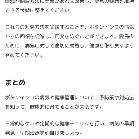
環境や飼育方法に問題があれば改善し、愛鳥の健康を維持
できる状態に整えてください。
これらの対処方法を実践することで、ボタンインコの病気
からの回復を促進し、再発を防ぐことができます。愛鳥の
ために、病気に対して適切に対処し、健康を取り戻すよう
努めてください。
まとめ
ボタンインコの病気や健康管理について、予防策や対処法
を知って、健康的に育てることが大切です。
日常的なケアや定期的な健康チェックを行い、病気の早期
発見・早期治療を心掛けましょう。